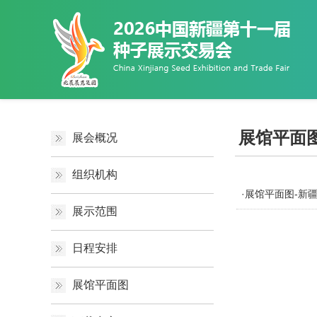
展馆平面
展会概况
组织机构
·展馆平面图-新
展示范围
日程安排
展馆平面图