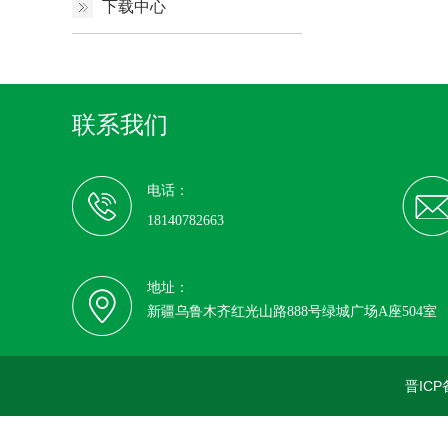
下载中心
联系我们
电话：
18140782663
地址：
新疆乌鲁木齐红光山路888号绿城广场A座504室
晋ICP