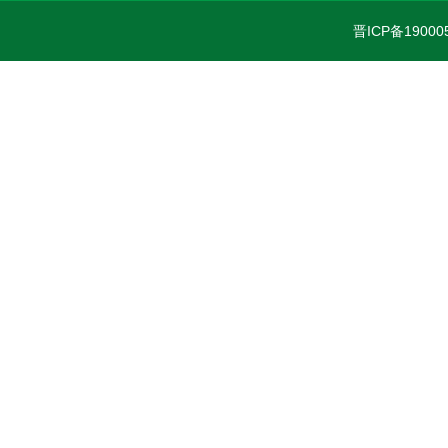
晋ICP备19000