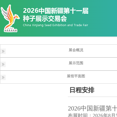
展会概况
展示范围
展馆平面图
日程安排
2026中国新疆
布展时间：2026年8月