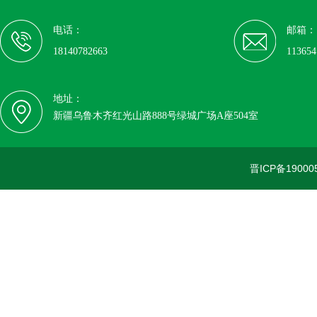
电话：
邮箱：
18140782663
11365
地址：
新疆乌鲁木齐红光山路888号绿城广场A座504室
晋ICP备19000