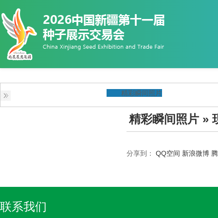
精彩瞬间照片
精彩瞬间照片
»
分享到：
QQ空间
新浪微博
腾
联系我们