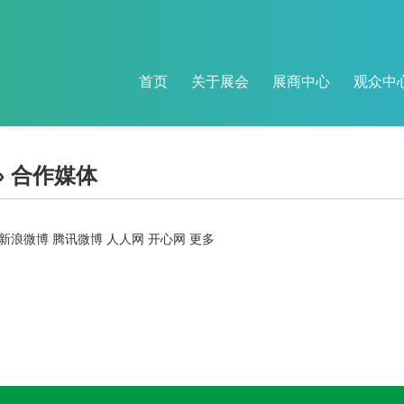
首页
关于展会
展商中心
观众中
» 合作媒体
新浪微博
腾讯微博
人人网
开心网
更多