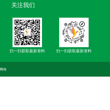
关注我们
扫一扫获取最新资料
扫一扫获取最新资料
海网络