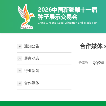
合作媒体
通知公告
展商动态
分享到：
QQ空间
行业新闻
合作媒体