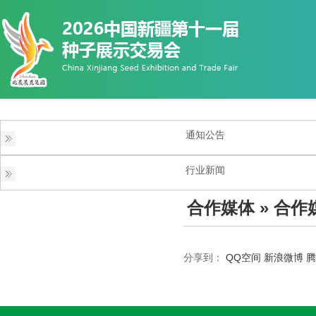
通知公告
行业新闻
合作媒体
» 合作
分享到：
QQ空间
新浪微博
腾