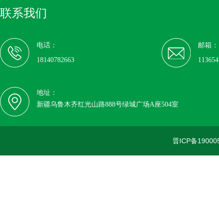
联系我们
电话：
邮箱：
18140782663
11365
地址：
新疆乌鲁木齐红光山路888号绿城广场A座504室
晋ICP备19000