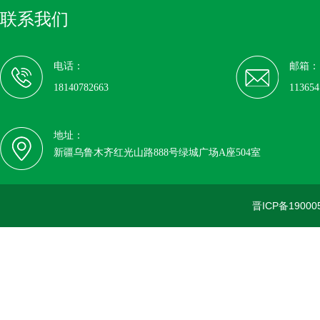
联系我们
电话：
邮箱：
18140782663
11365
地址：
新疆乌鲁木齐红光山路888号绿城广场A座504室
晋ICP备19000