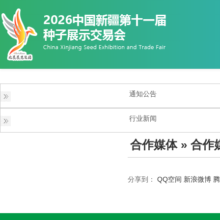
通知公告
行业新闻
合作媒体
» 合作
分享到：
QQ空间
新浪微博
腾