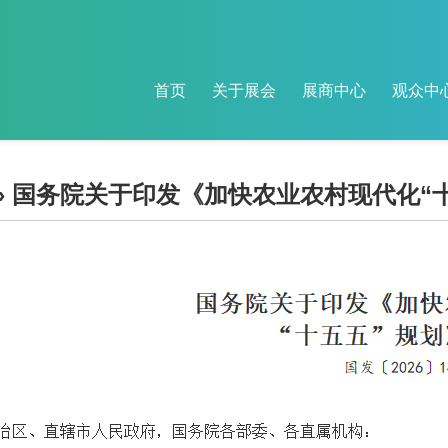
首页
关于展会
展商中心
观众中
» 国务院关于印发《加快农业农村现代化“