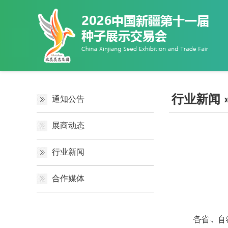
行业新闻
通知公告
展商动态
行业新闻
合作媒体