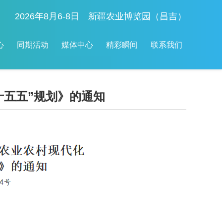
2026年8月6-8日 新疆农业博览园（昌吉）
心
同期活动
媒体中心
精彩瞬间
联系我们
十五五”规划》的通知