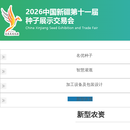
名优种子
智慧灌溉
加工设备及包装设计
新型农资
新型农资